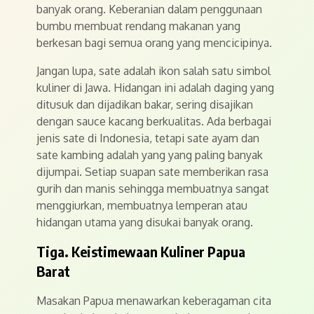
banyak orang. Keberanian dalam penggunaan
bumbu membuat rendang makanan yang
berkesan bagi semua orang yang mencicipinya.
Jangan lupa, sate adalah ikon salah satu simbol
kuliner di Jawa. Hidangan ini adalah daging yang
ditusuk dan dijadikan bakar, sering disajikan
dengan sauce kacang berkualitas. Ada berbagai
jenis sate di Indonesia, tetapi sate ayam dan
sate kambing adalah yang yang paling banyak
dijumpai. Setiap suapan sate memberikan rasa
gurih dan manis sehingga membuatnya sangat
menggiurkan, membuatnya lemperan atau
hidangan utama yang disukai banyak orang.
Tiga. Keistimewaan Kuliner Papua
Barat
Masakan Papua menawarkan keberagaman cita