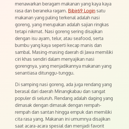
menawarkan beragam makanan yang kaya kaya
rasa dan beraneka ragam.
Bibir69 Login
satu
makanan yang paling terkenal adalah nasi
goreng, yang merupakan adalah sajian ringkas
tetapi nikmat. Nasi goreng sering disajikan
dengan isu ayam, telur, atau seafood, serta
bumbu yang kaya seperti kecap manis dan
sambal. Masing-masing daerah di Jawa memiliki
ciri khas sendiri dalam menyajikan nasi
gorengnya, yang menjadikannya makanan yang
senantiasa ditunggu-tunggu.
Di samping nasi goreng, ada juga rendang yang
berasal dari daerah Minangkabau dan sangat
populer di seluruh. Rendang adalah daging yang
dimasak dengan dimasak dengan rempah-
rempah dan santan hingga empuk dan memiliki
cita rasa yang. Makanan ini umumnya disajikan
saat acara-acara spesial dan menjadi favorit