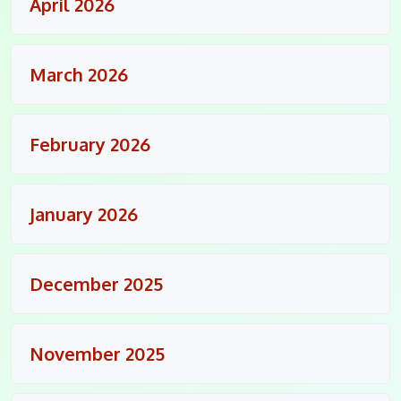
April 2026
March 2026
February 2026
January 2026
December 2025
November 2025