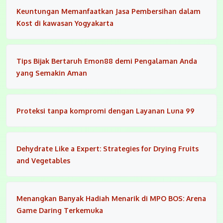
Keuntungan Memanfaatkan Jasa Pembersihan dalam
Kost di kawasan Yogyakarta
Tips Bijak Bertaruh Emon88 demi Pengalaman Anda
yang Semakin Aman
Proteksi tanpa kompromi dengan Layanan Luna 99
Dehydrate Like a Expert: Strategies for Drying Fruits
and Vegetables
Menangkan Banyak Hadiah Menarik di MPO BOS: Arena
Game Daring Terkemuka