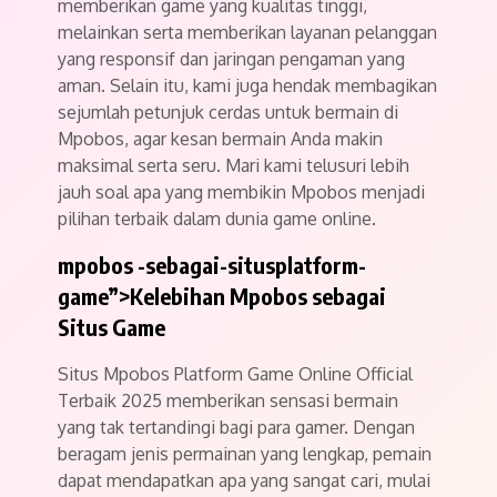
memberikan game yang kualitas tinggi,
melainkan serta memberikan layanan pelanggan
yang responsif dan jaringan pengaman yang
aman. Selain itu, kami juga hendak membagikan
sejumlah petunjuk cerdas untuk bermain di
Mpobos, agar kesan bermain Anda makin
maksimal serta seru. Mari kami telusuri lebih
jauh soal apa yang membikin Mpobos menjadi
pilihan terbaik dalam dunia game online.
mpobos -sebagai-situsplatform-
game”>Kelebihan Mpobos sebagai
Situs Game
Situs Mpobos Platform Game Online Official
Terbaik 2025 memberikan sensasi bermain
yang tak tertandingi bagi para gamer. Dengan
beragam jenis permainan yang lengkap, pemain
dapat mendapatkan apa yang sangat cari, mulai