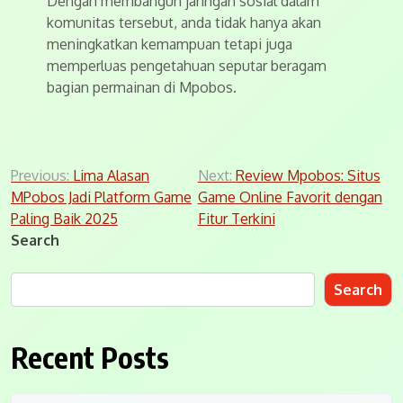
Dengan membangun jaringan sosial dalam
komunitas tersebut, anda tidak hanya akan
meningkatkan kemampuan tetapi juga
memperluas pengetahuan seputar beragam
bagian permainan di Mpobos.
Post
Previous:
Lima Alasan
Next:
Review Mpobos: Situs
MPobos Jadi Platform Game
Game Online Favorit dengan
navigation
Paling Baik 2025
Fitur Terkini
Search
Search
Recent Posts