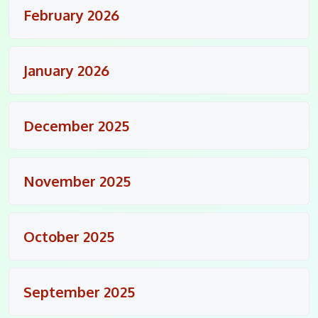
February 2026
January 2026
December 2025
November 2025
October 2025
September 2025