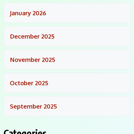
January 2026
December 2025
November 2025
October 2025
September 2025
Categories