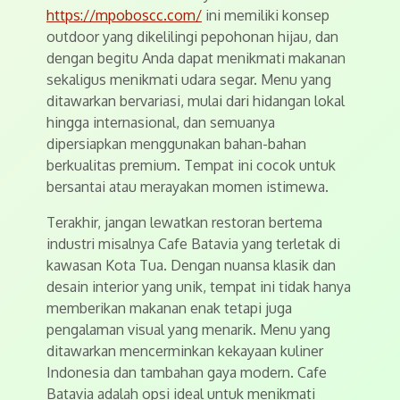
https://mpoboscc.com/
ini memiliki konsep
outdoor yang dikelilingi pepohonan hijau, dan
dengan begitu Anda dapat menikmati makanan
sekaligus menikmati udara segar. Menu yang
ditawarkan bervariasi, mulai dari hidangan lokal
hingga internasional, dan semuanya
dipersiapkan menggunakan bahan-bahan
berkualitas premium. Tempat ini cocok untuk
bersantai atau merayakan momen istimewa.
Terakhir, jangan lewatkan restoran bertema
industri misalnya Cafe Batavia yang terletak di
kawasan Kota Tua. Dengan nuansa klasik dan
desain interior yang unik, tempat ini tidak hanya
memberikan makanan enak tetapi juga
pengalaman visual yang menarik. Menu yang
ditawarkan mencerminkan kekayaan kuliner
Indonesia dan tambahan gaya modern. Cafe
Batavia adalah opsi ideal untuk menikmati