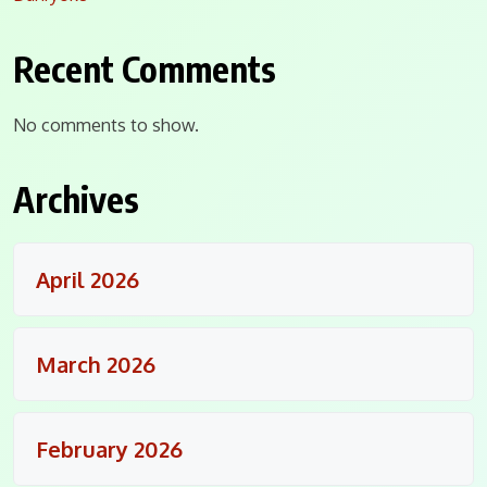
Recent Comments
No comments to show.
Archives
April 2026
March 2026
February 2026