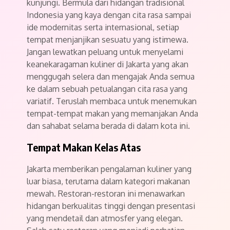
kunjungi. Bermula dari hidangan tradisional
Indonesia yang kaya dengan cita rasa sampai
ide modernitas serta internasional, setiap
tempat menjanjikan sesuatu yang istimewa.
Jangan lewatkan peluang untuk menyelami
keanekaragaman kuliner di Jakarta yang akan
menggugah selera dan mengajak Anda semua
ke dalam sebuah petualangan cita rasa yang
variatif. Teruslah membaca untuk menemukan
tempat-tempat makan yang memanjakan Anda
dan sahabat selama berada di dalam kota ini.
Tempat Makan Kelas Atas
Jakarta memberikan pengalaman kuliner yang
luar biasa, terutama dalam kategori makanan
mewah. Restoran-restoran ini menawarkan
hidangan berkualitas tinggi dengan presentasi
yang mendetail dan atmosfer yang elegan.