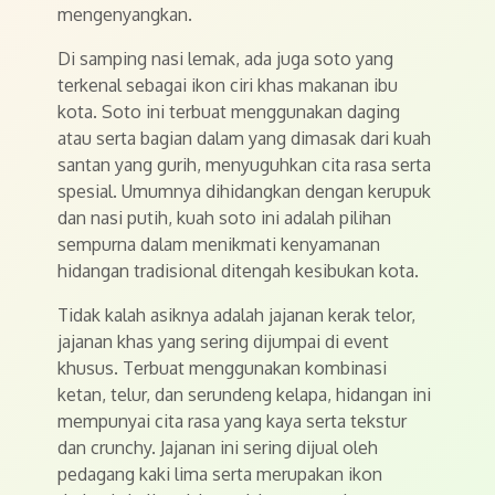
mengenyangkan.
Di samping nasi lemak, ada juga soto yang
terkenal sebagai ikon ciri khas makanan ibu
kota. Soto ini terbuat menggunakan daging
atau serta bagian dalam yang dimasak dari kuah
santan yang gurih, menyuguhkan cita rasa serta
spesial. Umumnya dihidangkan dengan kerupuk
dan nasi putih, kuah soto ini adalah pilihan
sempurna dalam menikmati kenyamanan
hidangan tradisional ditengah kesibukan kota.
Tidak kalah asiknya adalah jajanan kerak telor,
jajanan khas yang sering dijumpai di event
khusus. Terbuat menggunakan kombinasi
ketan, telur, dan serundeng kelapa, hidangan ini
mempunyai cita rasa yang kaya serta tekstur
dan crunchy. Jajanan ini sering dijual oleh
pedagang kaki lima serta merupakan ikon